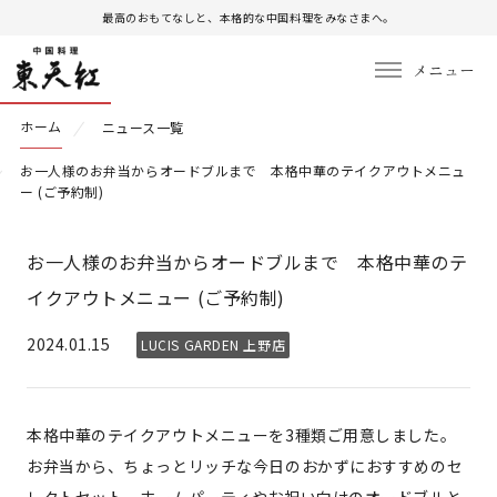
最高のおもてなしと、本格的な中国料理をみなさまへ。
ホーム
ニュース一覧
お一人様のお弁当からオードブルまで 本格中華のテイクアウトメニュ
ー (ご予約制)
お一人様のお弁当からオードブルまで 本格中華のテ
イクアウトメニュー (ご予約制)
2024.01.15
LUCIS GARDEN 上野店
本格中華のテイクアウトメニューを3種類ご用意しました。
お弁当から、ちょっとリッチな今日のおかずにおすすめのセ