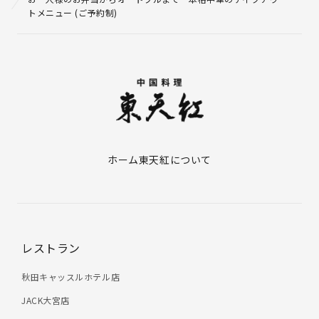
トメニュー (ご予約制)
ホーム
東天紅について
レストラン
秋田キャッスルホテル店
JACK大宮店