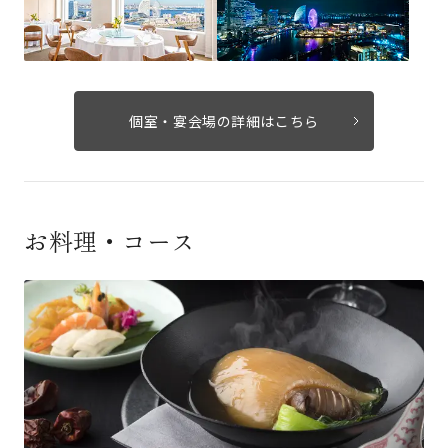
個室・宴会場の詳細はこちら
お料理・コース