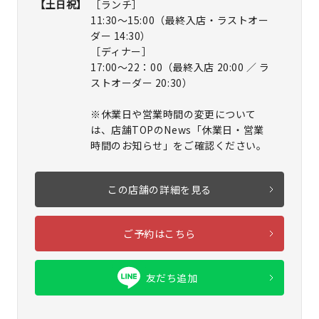
【土日祝】
［ランチ］
11:30～15:00（最終入店・ラストオー
ダー 14:30）
［ディナー］
17:00～22：00（最終入店 20:00 ／ ラ
ストオーダー 20:30）
※休業日や営業時間の変更について
は、店舗TOPのNews「休業日・営業
時間のお知らせ」をご確認ください。
この店舗の詳細を見る
ご予約はこちら
友だち追加