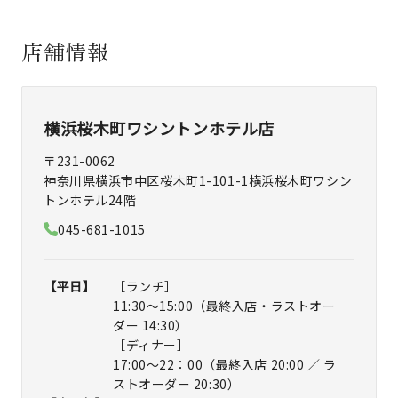
店舗情報
横浜桜木町ワシントンホテル店
〒231-0062
神奈川県横浜市中区桜木町1-101-1横浜桜木町ワシン
トンホテル24階
045-681-1015
【平日】
［ランチ］
11:30～15:00（最終入店・ラストオー
ダー 14:30）
［ディナー］
17:00～22：00（最終入店 20:00 ／ ラ
ストオーダー 20:30）