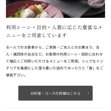
利用シーン・目的・人数に応じた豊富なメ
ニューをご用意しています
お一人でのお食事から、ご家族・ご友人とのお集まり、法
人・諸団体の会合など、お客様の利用シーン・目的に合わせ
て幅広くご利用いただけるメニューをご用意。シックなイン
テリアを基調とした落ち着いた店内でゆったりと「食」をご
堪能下さい。
お料理・コースの詳細はこちら