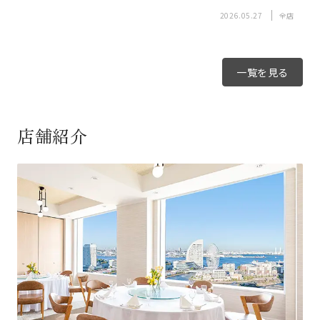
2026.05.27
全店
一覧を見る
店舗紹介