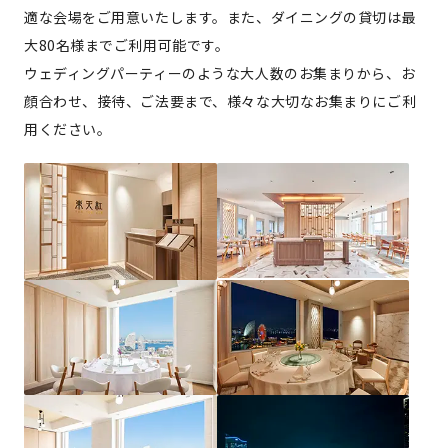
適な会場をご用意いたします。また、ダイニングの貸切は最
大80名様までご利用可能です。
ウェディングパーティーのような大人数のお集まりから、お
顔合わせ、接待、ご法要まで、様々な大切なお集まりにご利
用ください。