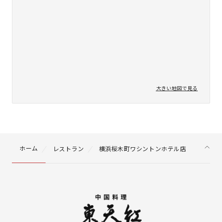
大きい地図で見る
ホーム
レストラン
横浜桜木町ワシントンホテル店