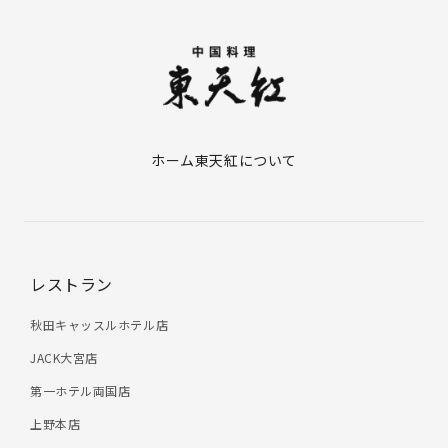
ホーム
東天紅について
レストラン
秋田キャッスルホテル店
JACK大宮店
第一ホテル両国店
上野本店