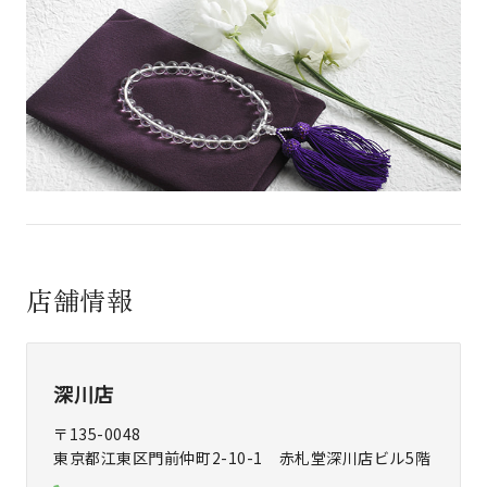
店舗情報
深川店
〒135-0048
東京都江東区門前仲町2-10-1 赤札堂深川店ビル5階