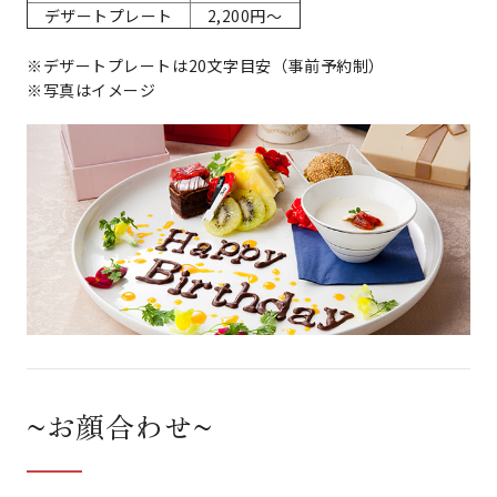
デザートプレート
2,200円～
※デザートプレートは20文字目安（事前予約制）
※写真はイメージ
~お顔合わせ~