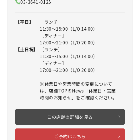
03-3641-0125
【平日】
［ランチ］
11:30～15:00（L/O 14:00）
［ディナー］
17:00～21:00（L/O 20:00）
【土日祝】
［ランチ］
11:30～15:00（L/O 14:00）
［ディナー］
17:00～21:00（L/O 20:00）
※休業日や営業時間の変更について
は、店舗TOPのNews「休業日・営業
時間のお知らせ」をご確認ください。
この店舗の詳細を見る
ご予約はこちら