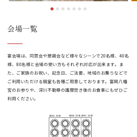
会場一覧
宴会場は、同窓会や懇親会など様々なシーンで20名様、40名
様、80名様と会場の使い方もそれぞれ対応が出来ます。ま
た、ご家族のお祝い、記念日、ご法要、地域のお集りなどで
ご利用いただける個室も各種ご用意しております。富岡八幡
宮のお参りや、深川不動尊の護摩焚き後のお食事にもぜひご
利用ください。