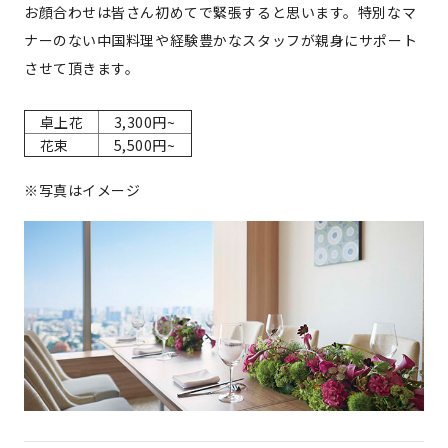
お顔合わせは皆さん初めてで緊張すると思います。特別なマ
ナーのない中国料理や経験豊かなスタッフが親身にサポート
させて頂きます。
卓上花
3,300円~
花束
5,500円~
※写真はイメージ