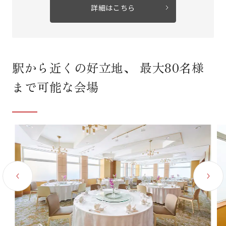
詳細はこちら
駅から近くの好立地、 最大80名様
まで可能な会場