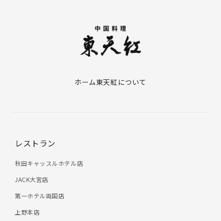
ホーム
東天紅について
レストラン
秋田キャッスルホテル店
JACK大宮店
第一ホテル両国店
上野本店