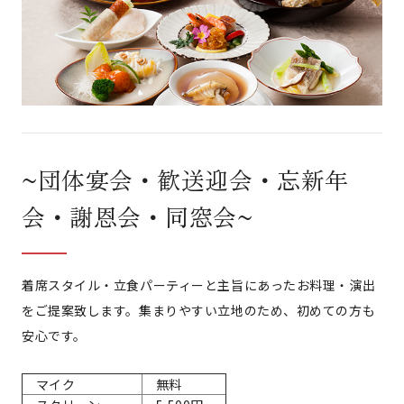
~団体宴会・歓送迎会・忘新年
会・謝恩会・同窓会~
着席スタイル・立食パーティーと主旨にあったお料理・演出
をご提案致します。集まりやすい立地のため、初めての方も
安心です。
マイク
無料