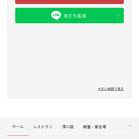
友だち追加
大きい地図で見る
ホーム
レストラン
深川店
個室・宴会場