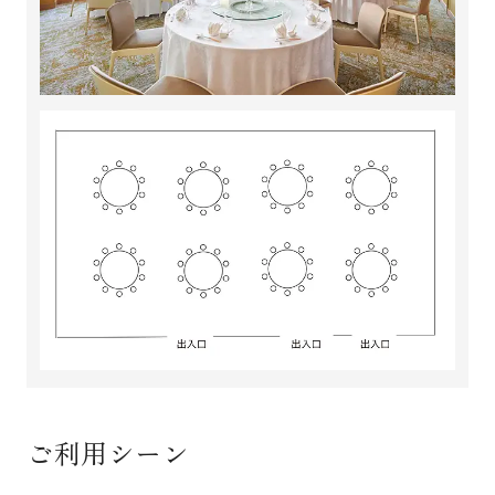
ご利用シーン