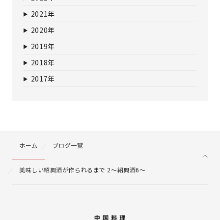
2021年
2020年
2019年
2018年
2017年
ホーム
ブログ一覧
美味しい紹興酒が作られるまで 2～紹興酒6～