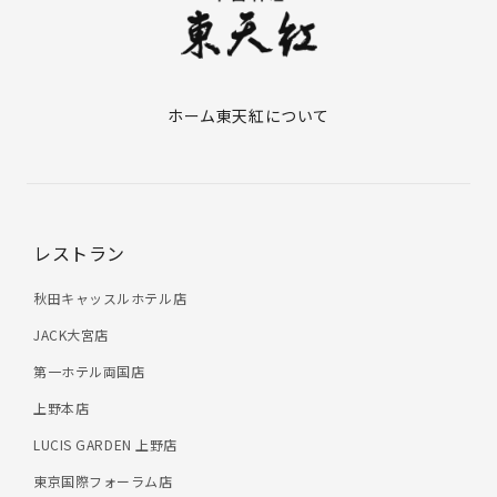
ホーム
東天紅について
レストラン
秋田キャッスルホテル店
JACK大宮店
第一ホテル両国店
上野本店
LUCIS GARDEN 上野店
東京国際フォーラム店