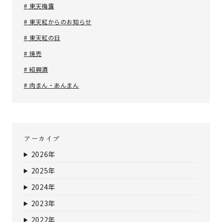
# 東天梅露
# 東天紅からのお知らせ
# 東天紅の日
# 焼売
# 紹興酒
# 肉まん・あんまん
アーカイブ
2026年
2025年
2024年
2023年
2022年