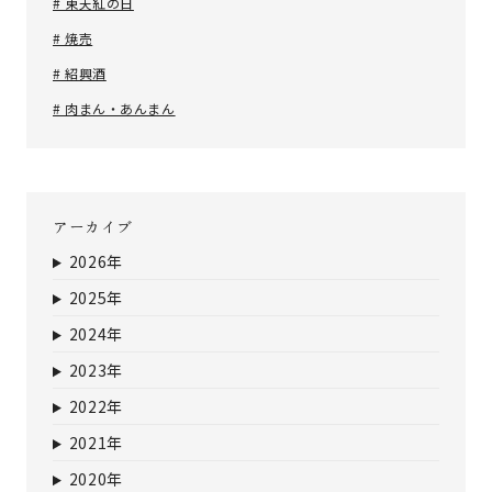
# 東天紅の日
# 焼売
# 紹興酒
# 肉まん・あんまん
アーカイブ
2026年
2025年
2024年
2023年
2022年
2021年
2020年