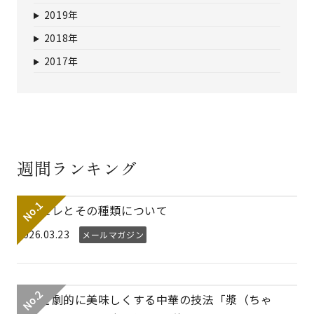
2019年
2018年
2017年
週間ランキング
フカヒレとその種類について
2026.03.23
メールマガジン
素材を劇的に美味しくする中華の技法「漿（ちゃ