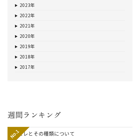
2023年
2022年
2021年
2020年
2019年
2018年
2017年
週間ランキング
フカヒレとその種類について