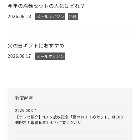
今年の冷麺セットの人気はどれ？
2026.06.18
メールマガジン
冷麺
父の日ギフトにおすすめ
2026.06.17
メールマガジン
新着記事
2026.08.07
【テレビ紹介】Nスタ放映記念「夏のおすすめセット」は100
個限定！番組動画もぜひご覧ください