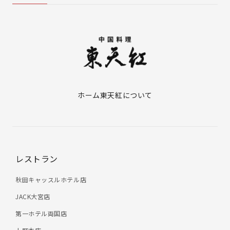
ホーム
東天紅について
レストラン
秋田キャッスルホテル店
JACK大宮店
第一ホテル両国店