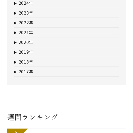
2024年
2023年
2022年
2021年
2020年
2019年
2018年
2017年
週間ランキング