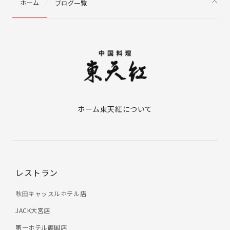
ホーム
ブログ一覧
ホーム
東天紅について
レストラン
秋田キャッスルホテル店
JACK大宮店
第一ホテル両国店