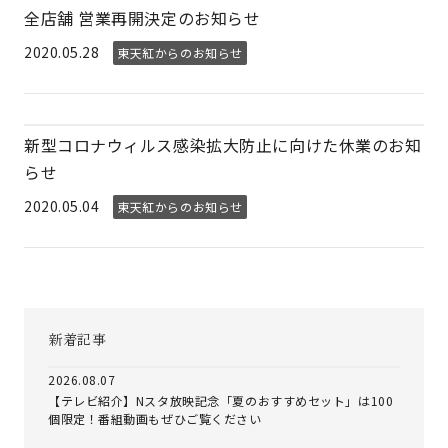
全店舗 営業再開決定のお知らせ
2020.05.28
東天紅からのお知らせ
新型コロナウィルス感染拡大防止に向けた休業のお知
らせ
2020.05.04
東天紅からのお知らせ
新着記事
2026.08.07
【テレビ紹介】Nスタ放映記念「夏のおすすめセット」は100
個限定！番組動画もぜひご覧ください