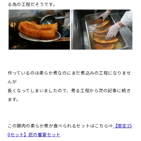
る為の工程だそうです。
作っているのは柔らか煮なのにまだ煮込みの工程になりませ
んが
長くなってしまいましたので、煮る工程から次の記事に続き
ます。
この豚肉の柔らか煮が食べられるセットはこちら⇒
【限定15
0セット】匠の饗宴セット