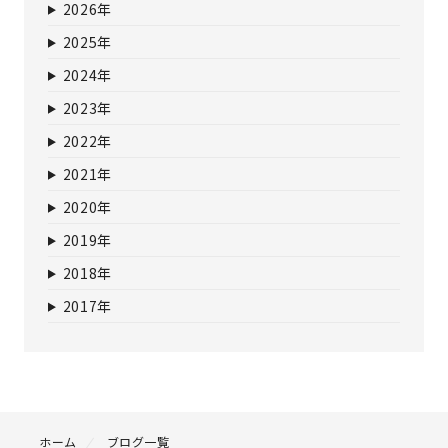
2026年
2025年
2024年
2023年
2022年
2021年
2020年
2019年
2018年
2017年
ホーム
ブログ一覧