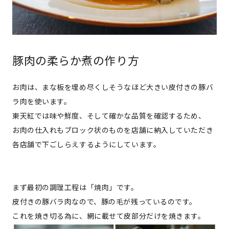
豚肉の柔らか煮の作り方
お肉は、まな板を埋め尽くしそうなほど大きい皮付きの豚バ
ラ肉を使います。
東天紅では味や鮮度、そして確かな品質を確認するため、
お肉の仕入れもブロック状のものを店舗に納入していただき
各店舗で下ごしらえするようにしています。
まず最初の調理工程は「焼肉」です。
皮付きの豚バラ肉なので、豚の毛が残っているのです。
これを焼き切る為に、網に載せて皮部分だけを焼きます。