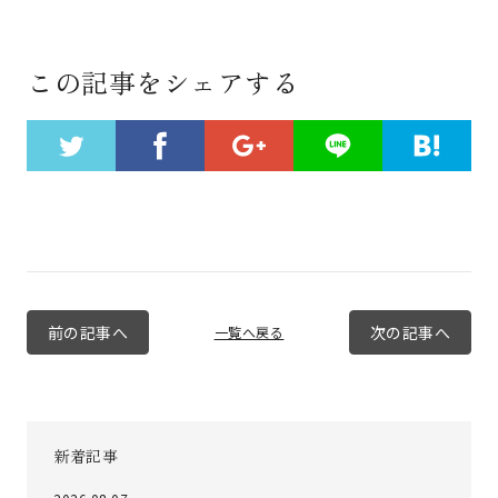
この記事をシェアする
前の記事へ
次の記事へ
一覧へ戻る
新着記事