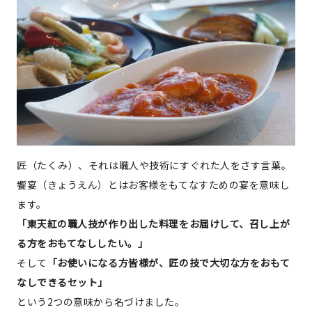
匠（たくみ）、それは職人や技術にすぐれた人をさす言葉。
饗宴（きょうえん）とはお客様をもてなすための宴を意味し
ます。
「東天紅の職人技が作り出した料理をお届けして、召し上が
る方をおもてなししたい。」
そして
「お使いになる方皆様が、匠の技で大切な方をおもて
なしできるセット」
という2つの意味から名づけました。