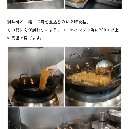
調味料と一緒にお肉を煮込むのは２時間程。
その間に肉が崩れないよう、コーティングの為に200℃以上
の高温で揚げます。