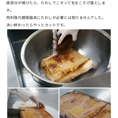
皮部分が焼けたら、たわしでこすって毛をこそげ落としま
す。
肉料理の調理器具にたわしが必要とは知りませんでした。
洗い終わったらやっとカットです。