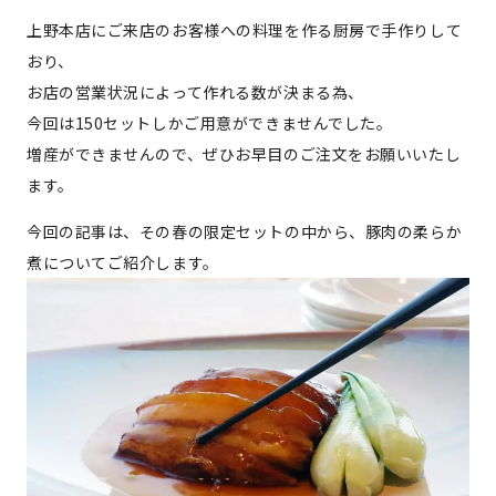
上野本店にご来店のお客様への料理を作る厨房で手作りして
おり、
お店の営業状況によって作れる数が決まる為、
今回は150セットしかご用意ができませんでした。
増産ができませんので、ぜひお早目のご注文をお願いいたし
ます。
今回の記事は、その春の限定セットの中から、豚肉の柔らか
煮についてご紹介します。