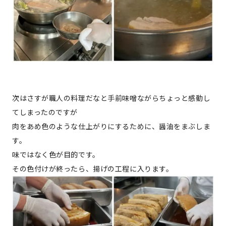
次はさすが職人の料理だなと手前味噌ながらちょっと感動し
てしまったのですが
肉をあめ色のような仕上がりにするために、醤油をまぶしま
す。
味ではなく色が目的です。
その色付けが終ったら、揚げの工程に入ります。