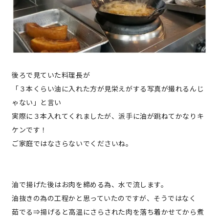
後ろで見ていた料理長が
「３本くらい油に入れた方が見栄えがする写真が撮れるんじ
ゃない」と言い
実際に３本入れてくれましたが、派手に油が跳ねてかなりキ
ケンです！
ご家庭ではなさらないでくださいね。
油で揚げた後はお肉を締める為、水で流します。
油抜きの為の工程かと思っていたのですが、そうではなく
茹でる⇒揚げると高温にさらされた肉を落ち着かせてから煮