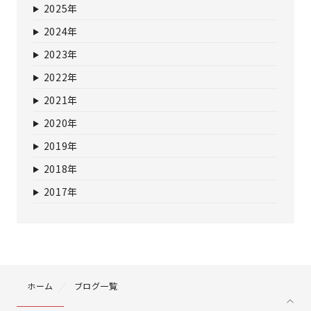
2025年
2024年
2023年
2022年
2021年
2020年
2019年
2018年
2017年
ホーム
ブログ一覧