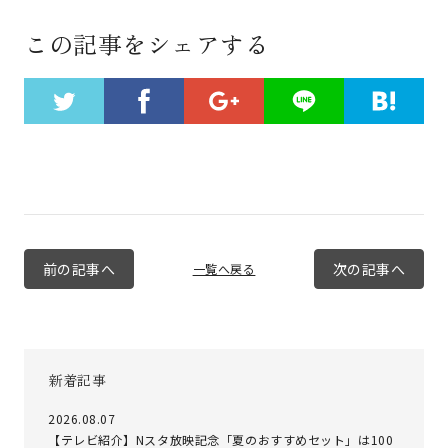
この記事をシェアする
前の記事へ
次の記事へ
一覧へ戻る
新着記事
2026.08.07
【テレビ紹介】Nスタ放映記念「夏のおすすめセット」は100