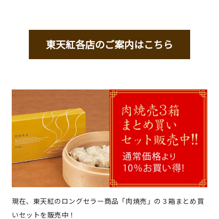
東天紅各店のご案内はこちら
現在、東天紅のロングセラー商品「肉焼売」の３箱まとめ買
いセットを販売中！