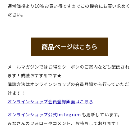
通常価格より10％お買い得ですのでこの機会にお買い求めく
ださい。
商品ページはこちら
メールマガジンではお得なクーポンのご案内なども配信され
ます！購読おすすめです★
購読方法はオンラインショップの会員登録から行っていただ
けます！
オンラインショップ会員登録画面はこちら
オンラインショップ公式Instagram
も更新しています。
みなさんのフォローやコメント、お待ちしております！