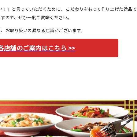
い！」と言っていただくために、 こだわりをもって作り上げた逸品で
すので、ぜひ一度ご賞味ください。
部、お取り扱いの異なる店舗がございます。
各店舗のご案内はこちら >>