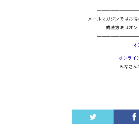
━━━━━━━━━
メールマガジンではお得
購読方法はオン
━━━━━━━━━
オ
オンライン
みなさん