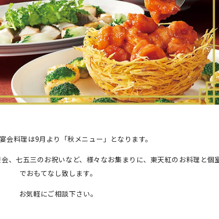
宴会料理は9月より「秋メニュー」となります。
迎会、七五三のお祝いなど、様々なお集まりに、東天紅のお料理と個
でおもてなし致します。
お気軽にご相談下さい。