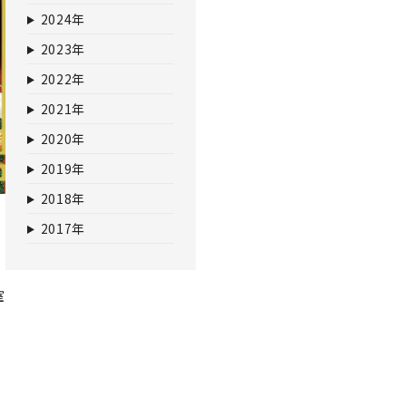
2024年
2023年
2022年
2021年
2020年
2019年
2018年
2017年
室