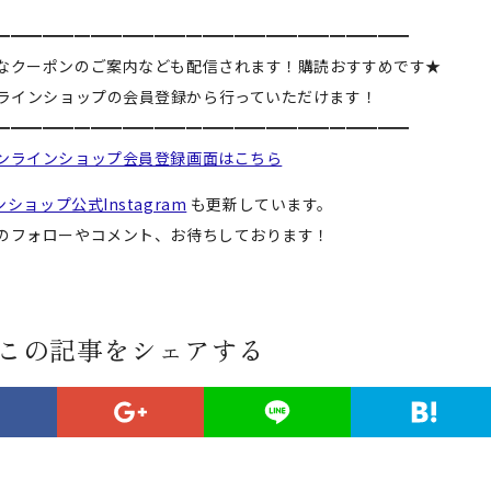
━━━━━━━━━━━━━━━━━━━━━━━━━━
なクーポンのご案内なども配信されます！購読おすすめです★
ラインショップの会員登録から行っていただけます！
━━━━━━━━━━━━━━━━━━━━━━━━━━
ンラインショップ会員登録画面はこちら
ショップ公式Instagram
も更新しています。
のフォローやコメント、お待ちしております！
この記事をシェアする