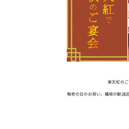
東天紅のご
敬老の日のお祝い、職場の歓送