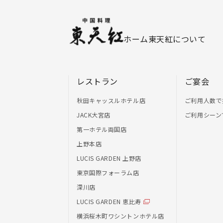
ホーム
東天紅について
レストラン
ご宴会
秋田キャッスルホテル店
ご利用人数で
JACK大宮店
ご利用シーン
第一ホテル両国店
上野本店
LUCIS GARDEN 上野店
東京国際フォーラム店
深川店
LUCIS GARDEN 恵比寿
横浜桜木町ワシントンホテル店