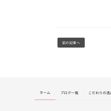
前の記事へ
ホーム
ブログ一覧
こだわりの逸