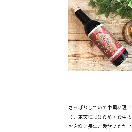
さっぱりしていて中国料理に
く、東天紅では食前・食中の
お客様に長年ご愛飲いただい