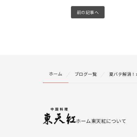
前の記事へ
ホーム
ブログ一覧
夏バテ解消！
ホーム
東天紅について