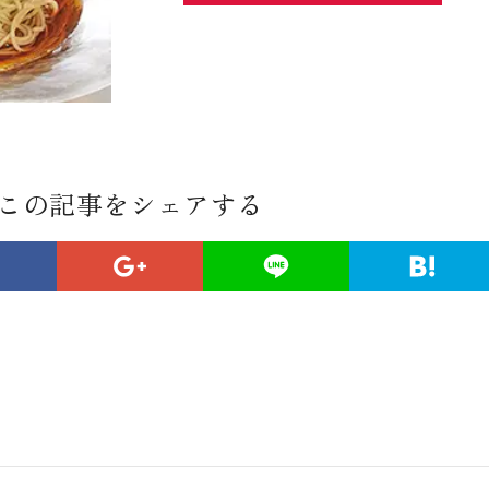
この記事をシェアする