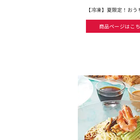
【冷凍】夏限定！おう
商品ページはこ