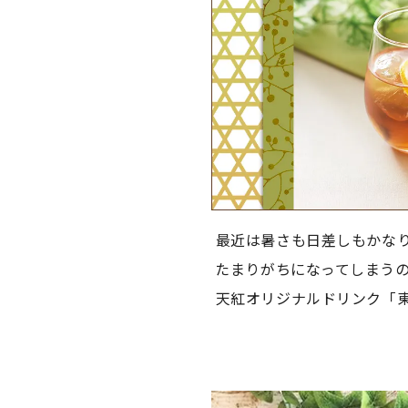
最近は暑さも日差しもかな
たまりがちになってしまう
天紅オリジナルドリンク「