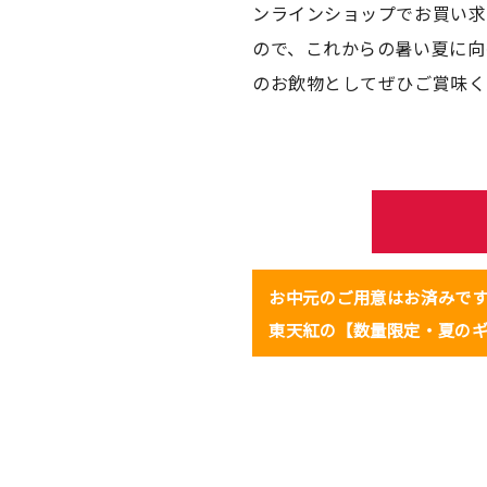
ンラインショップでお買い求
ので、これからの暑い夏に向
のお飲物としてぜひご賞味く
お中元のご用意はお済みで
東天紅の【数量限定・夏の