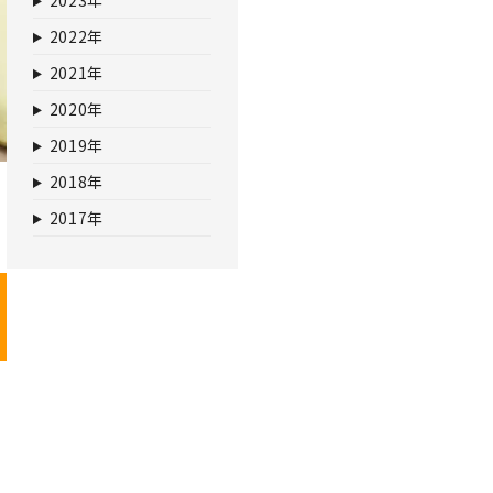
2023年
2022年
2021年
2020年
2019年
2018年
2017年