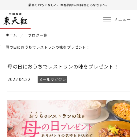
最高のおもてなしと、本格的な中国料理をみなさまへ。
ホーム
ブログ一覧
母の日におうちでレストランの味をプレゼント！
母の日におうちでレストランの味をプレゼント！
2022.04.22
メールマガジン