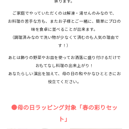
承ります。
ご家庭でやっていただくのは解凍・湯せんのみなので、
お料理の苦手な方も、またお子様とご一緒に、簡単にプロの
味を食卓に並べることが出来ます。
（調理済みなので洗い物が少なくて済むのも人気の理由で
す！）
あとは飾りの野菜やお皿を使ってお洒落に盛り付けるだけで
おもてなし料理の出来上がり！
あなたらしい演出を加えて、母の日の和やかなひとときにお
役立てください。
●母の日ラッピング対象「春の彩りセッ
ト」