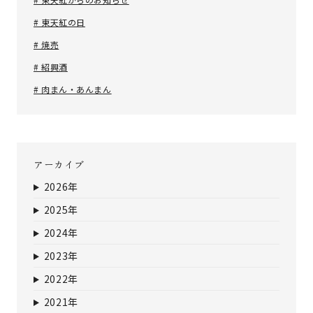
# 東天紅の日
# 焼売
# 紹興酒
# 肉まん・あんまん
アーカイブ
2026年
2025年
2024年
2023年
2022年
2021年