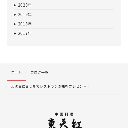
2020年
2019年
2018年
2017年
ホーム
ブログ一覧
母の日におうちでレストランの味をプレゼント！