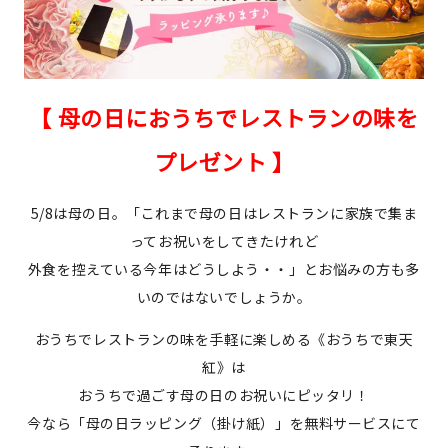
【 母の日におうちでレストランの味を
プレゼント 】
5/8は母の日。「これまで母の日はレストランに家族で集ま
ってお祝いをしてきたけれど
外食を控えている今年はどうしよう・・」とお悩みの方も多
いのではないでしょうか。
おうちでレストランの味を手軽に楽しめる《おうちで東天
紅》は
おうちで過ごす母の日のお祝いにピッタリ！
今なら「母の日ラッピング（掛け紙）」を無料サービスにて