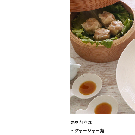
商品内容は
・ジャージャー麺