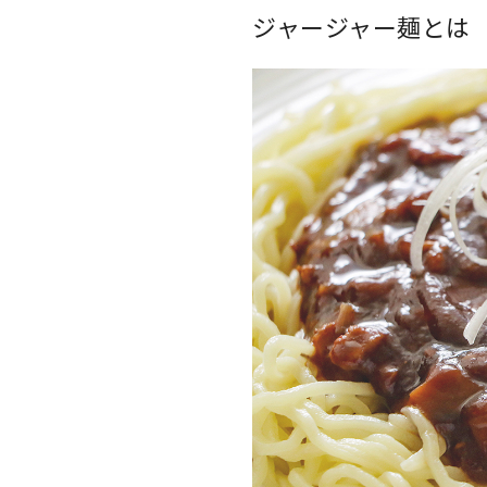
ジャージャー麺とは