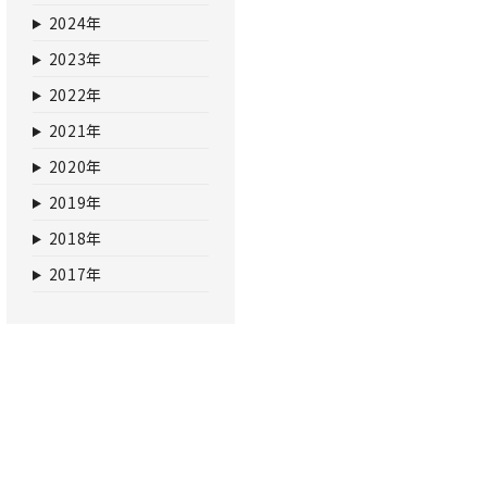
2024年
2023年
2022年
2021年
2020年
2019年
2018年
2017年