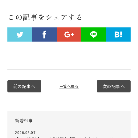
この記事をシェアする
前の記事へ
次の記事へ
一覧へ戻る
新着記事
2026.08.07