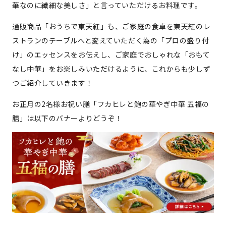
華なのに繊細な美しさ」と言っていただけるお料理です。
通販商品「おうちで東天紅」も、ご家庭の食卓を東天紅のレ
ストランのテーブルへと変えていただく為の「プロの盛り付
け」のエッセンスをお伝えし、ご家庭でおしゃれな「おもて
なし中華」をお楽しみいただけるように、これからも少しず
つご紹介していきます！
お正月の2名様お祝い膳「フカヒレと鮑の華やぎ中華 五福の
膳」は以下のバナーよりどうぞ！