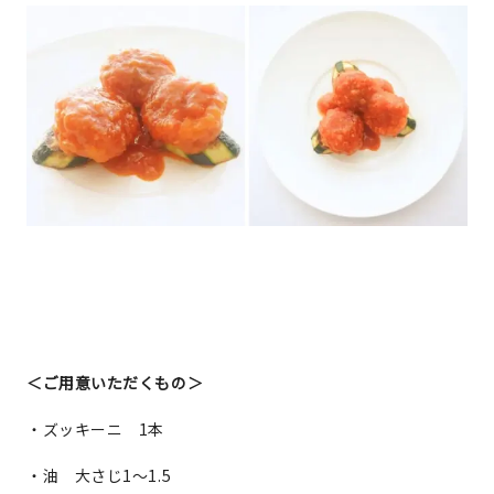
＜ご用意いただくもの＞
・ズッキーニ 1本
・油 大さじ1～1.5