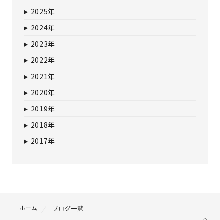
2025年
2024年
2023年
2022年
2021年
2020年
2019年
2018年
2017年
ホーム
ブログ一覧