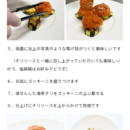
５、両面に左上の写真のような焦げ目がつくと美味しいです
（チリソースと一緒に召し上がっていただいても美味しい
ので、塩胡椒はお好みでどうぞ）
６、お皿にズッキーニを盛りつけます
７、湯せんした海老チリをズッキーニの上に載せる
８、仕上げにチリソースを上からかけて完成です