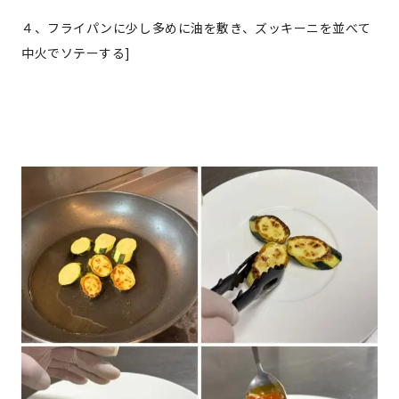
４、フライパンに少し多めに油を敷き、ズッキーニを並べて
中火でソテーする]