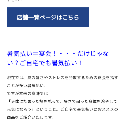
店舗一覧ページはこちら
暑気払い＝宴会！・・・だけじゃな
い？ご自宅でも暑気払い！
現在では、夏の暑さやストレスを発散するための宴会を指す
ことが多い暑気払い。
ですが本来の意味では
「身体にたまった熱を払って、暑さで弱った身体を冷やして
元気になろう」ということ。ご自宅で暑気払いにおススメの
商品をご紹介いたします。