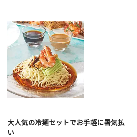
大人気の冷麺セットでお手軽に暑気払
い