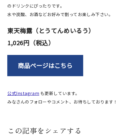
のドリンクにぴったりです。
水や炭酸、お酒などお好みで割ってお楽しみ下さい。
東天梅露（とうてんめいるう）
1,026円（税込）
商品ページはこちら
公式Instagram
も更新しています。
みなさんのフォローやコメント、お待ちしております！
この記事をシェアする