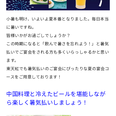
小暑も明け、いよいよ夏本番となりました。毎日本当
に暑いですね。
皆様いかがお過ごしでしょうか？
この時期になると「飲んで暑さを忘れよう！」と暑気
払いでご宴会をされる方も多くいらっしゃるかと思い
ます。
東天紅でも暑気払いのご宴会にぴったりな夏の宴会コ
ースをご用意しております！
中国料理と冷えたビールを堪能しなが
ら楽しく暑気払いしましょう！