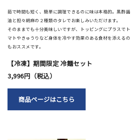
茹で時間も短く、簡単に調理できるのに味は本格的。黒酢醤
油と担々胡麻の２種類のタレでお楽しみいただけます。
そのままでも十分美味しいですが、トッピングにプラスでト
マトやきゅうりなど身体を冷やす効果のある食材を添えるの
もおススメです。
【冷凍】期間限定 冷麺セット
3,996円（税込）
商品ページはこちら