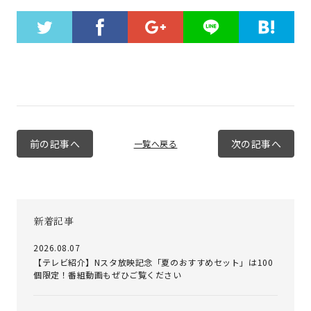
前の記事へ
次の記事へ
一覧へ戻る
新着記事
2026.08.07
【テレビ紹介】Nスタ放映記念「夏のおすすめセット」は100
個限定！番組動画もぜひご覧ください