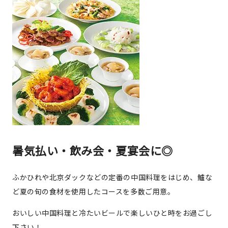
暑気払い・飲み会・夏宴会に◎
ふかひれや北京ダックなどの定番の中国料理をはじめ、鱸な
ど夏の旬の食材を使用したコースを多数ご用意。
おいしい中国料理と冷たいビールで楽しいひと時をお過ごし
下さい！