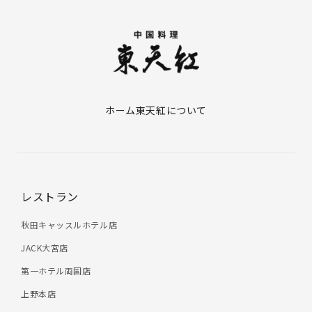
ホーム
東天紅について
レストラン
秋田キャッスルホテル店
JACK大宮店
第一ホテル両国店
上野本店