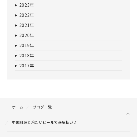
2023年
2022年
2021年
2020年
2019年
2018年
2017年
ホーム
ブログ一覧
中国料理と冷たいビールで暑気払い♪