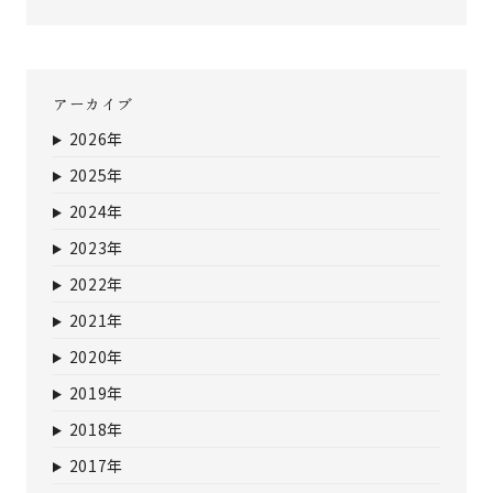
アーカイブ
2026年
2025年
2024年
2023年
2022年
2021年
2020年
2019年
2018年
2017年