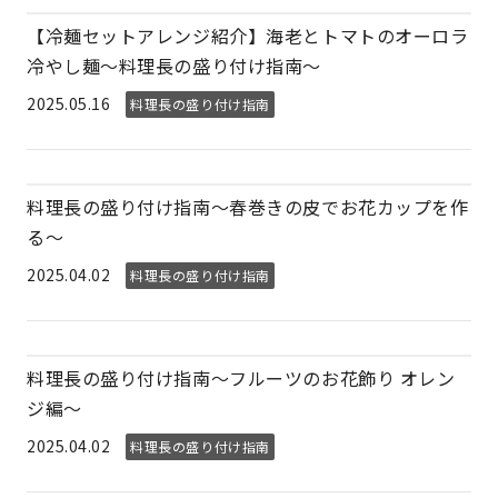
【冷麺セットアレンジ紹介】海老とトマトのオーロラ
冷やし麺～料理長の盛り付け指南～
2025.05.16
料理長の盛り付け指南
料理長の盛り付け指南～春巻きの皮でお花カップを作
る～
2025.04.02
料理長の盛り付け指南
料理長の盛り付け指南～フルーツのお花飾り オレン
ジ編～
2025.04.02
料理長の盛り付け指南