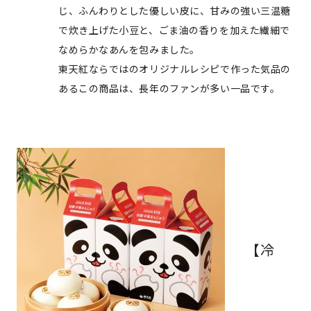
じ、ふんわりとした優しい皮に、甘みの強い三温糖
で炊き上げた小豆と、ごま油の香りを加えた繊細で
なめらかなあんを包みました。
東天紅ならではのオリジナルレシピで作った気品の
あるこの商品は、長年のファンが多い一品です。
【冷