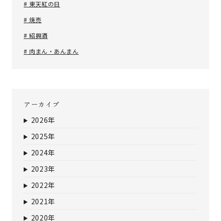
# 東天紅の日
# 焼売
# 紹興酒
# 肉まん・あんまん
アーカイブ
2026年
2025年
2024年
2023年
2022年
2021年
2020年