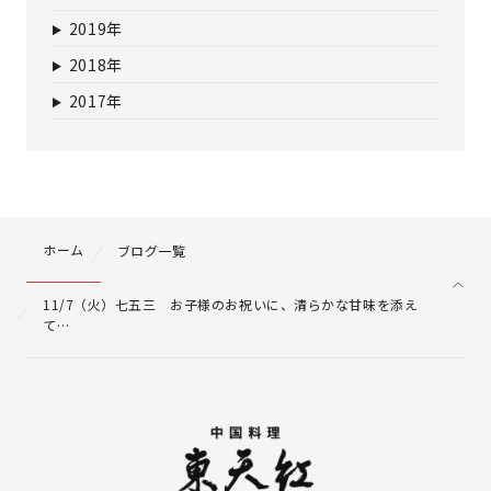
2019年
2018年
2017年
ホーム
ブログ一覧
11/7（火）七五三 お子様のお祝いに、清らかな甘味を添え
て…