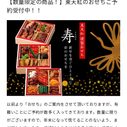
【数量限定の商品！】東天紅のおせちご予
約受付中！！
以前より「おせち」のご案内をさせて頂いておりますが、有
難いことにご予約が数多く入ってきております。数量に限り
がございますので、年末になって慌てることのないよう、ま