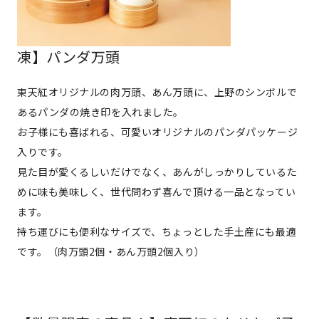
凍】パンダ万頭
東天紅オリジナルの肉万頭、あん万頭に、上野のシンボルで
あるパンダの焼き印を入れました。
お子様にも喜ばれる、可愛いオリジナルのパンダパッケージ
入りです。
見た目が愛くるしいだけでなく、あんがしっかりしているた
めに味も美味しく、世代問わず喜んで頂ける一品となってい
ます。
持ち運びにも便利なサイズで、ちょっとした手土産にも最適
です。（肉万頭2個・あん万頭2個入り）