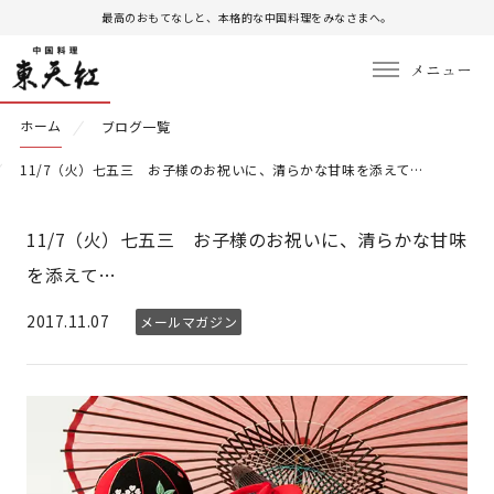
最高のおもてなしと、本格的な中国料理をみなさまへ。
ホーム
ブログ一覧
11/7（火）七五三 お子様のお祝いに、清らかな甘味を添えて…
11/7（火）七五三 お子様のお祝いに、清らかな甘味
を添えて…
2017.11.07
メールマガジン