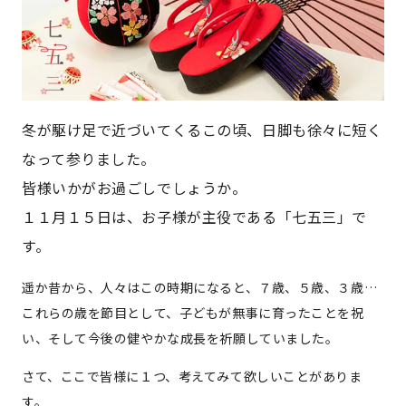
冬が駆け足で近づいてくるこの頃、日脚も徐々に短く
なって参りました。
皆様いかがお過ごしでしょうか。
１１月１５日は、お子様が主役である「七五三」で
す。
遥か昔から、人々はこの時期になると、７歳、５歳、３歳…
これらの歳を節目として、子どもが無事に育ったことを祝
い、そして今後の健やかな成長を祈願していました。
さて、ここで皆様に１つ、考えてみて欲しいことがありま
す。