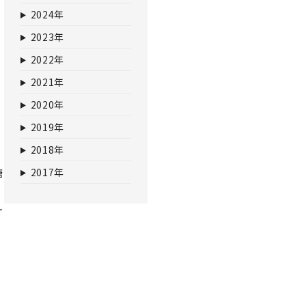
2024年
2023年
2022年
2021年
2020年
2019年
2018年
2017年
糖
オ
長