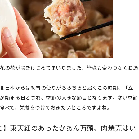
花の花が咲きはじめてまいりました。皆様お変わりなくお過
北日本からは初雪の便りがちらちらと届くこの時期、「立
が始まる日とされ、季節の大きな節目となります。寒い季節
食べて、栄養をつけておきたいところですよね。
で】東天紅のあったかあん万頭、肉焼売はい