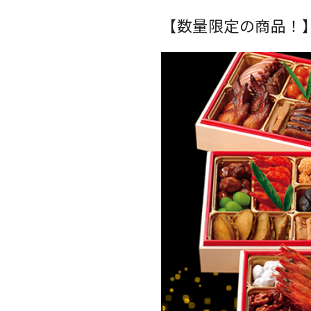
【数量限定の商品！