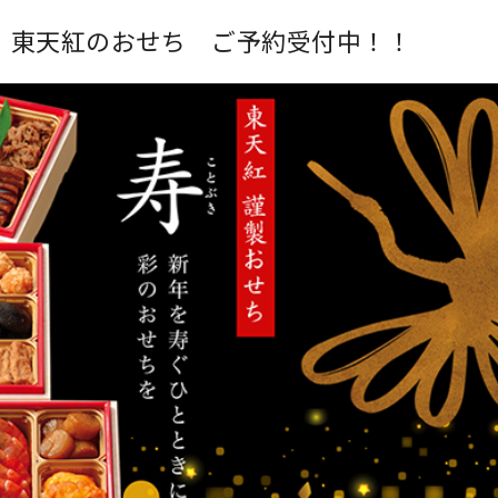
】東天紅のおせち ご予約受付中！！