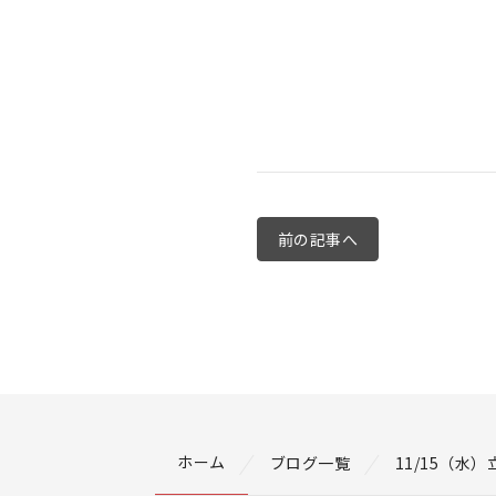
前の記事へ
ホーム
ブログ一覧
11/15（