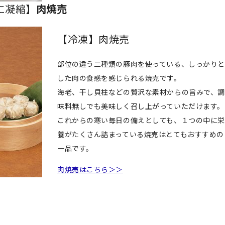
に凝縮】
肉焼売
【冷凍】肉焼売
部位の違う二種類の豚肉を使っている、しっかりと
した肉の食感を感じられる焼売です。
海老、干し貝柱などの贅沢な素材からの旨みで、調
味料無しでも美味しく召し上がっていただけます。
これからの寒い毎日の備えとしても、１つの中に栄
養がたくさん詰まっている焼売はとてもおすすめの
一品です。
肉焼売はこちら＞＞